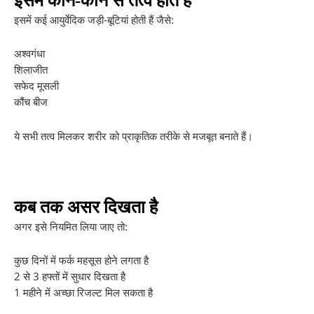
इसमें कौन-कौन से तत्व होते हैं
इसमें कई आयुर्वेदिक जड़ी-बूटियां होती हैं जैसे:
अश्वगंधा
शिलाजीत
सफेद मूसली
कौंच बीज
ये सभी तत्व मिलकर शरीर को प्राकृतिक तरीके से मजबूत बनाते हैं।
कब तक असर दिखता है
अगर इसे नियमित लिया जाए तो:
कुछ दिनों में फर्क महसूस होने लगता है
2 से 3 हफ्तों में सुधार दिखता है
1 महीने में अच्छा रिजल्ट मिल सकता है