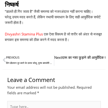
निष्कर्ष
“डालते ही गिर जाता है” जैसी समस्या को नजरअंदाज नहीं करना चाहिए।
घरेलू उपाय मदद करते हैं, लेकिन स्थायी समाधान के लिए सही आयुर्वेदिक सपोर्ट
जरूरी होता है।
Divyashri Stamina Plus
एक ऐसा विकल्प है जो शरीर को अंदर से मजबूत
बनाकर इस समस्या को ठीक करने में मदद करता है।
Prev
Next
दारू का नशा छुड़ाने की आयुर्वेदिक द
PREVIOUS
लिंग ढीलापन दूर करने के उपाय घरेलू, पुरुष कमजोरी का इलाज
Leave a Comment
Your email address will not be published.
Required
fields are marked
*
Type