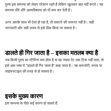
पुरुष इस समस्या को लेकर परेशान रहते हैं लेकिन खुलकर बात नहीं करते। यह
समस्या धीरे-धीरे आत्मविश्वास को भी कम कर देती है।
अगर आपके साथ भी ऐसा हो रहा है, तो घबराने की जरूरत नहीं है। सही
जानकारी और सही उपाय से इसे ठीक किया जा सकता है।
डालते ही गिर जाता है – इसका मतलब क्या है
जब किसी पुरुष का स्टैमिना कम होता है या वह ज्यादा देर तक टिक नहीं पाता, तो
इसे आम भाषा में “डालते ही गिर जाता है” कहा जाता है। यह कमजोरी, तनाव या
लाइफस्टाइल की वजह से हो सकता है।
इसके मुख्य कारण
इस समस्या के पीछे कई कारण हो सकते हैं: