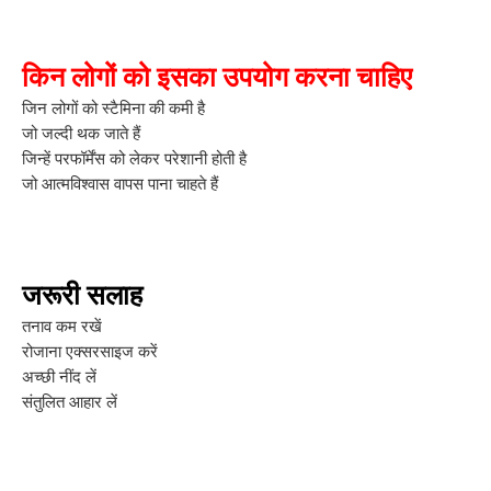
किन लोगों को इसका उपयोग करना चाहिए
जिन लोगों को स्टैमिना की कमी है
जो जल्दी थक जाते हैं
जिन्हें परफॉर्मेंस को लेकर परेशानी होती है
जो आत्मविश्वास वापस पाना चाहते हैं
जरूरी सलाह
तनाव कम रखें
रोजाना एक्सरसाइज करें
अच्छी नींद लें
संतुलित आहार लें