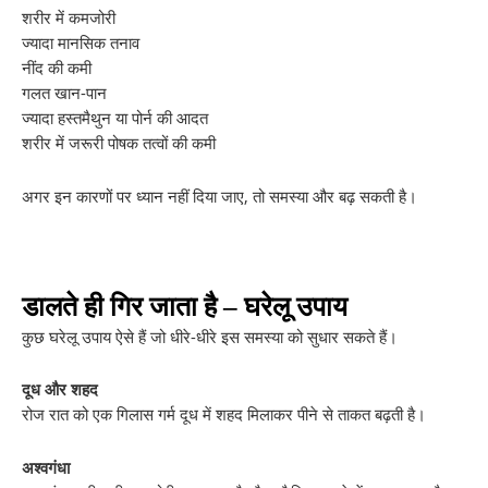
शरीर में कमजोरी
ज्यादा मानसिक तनाव
नींद की कमी
गलत खान-पान
ज्यादा हस्तमैथुन या पोर्न की आदत
शरीर में जरूरी पोषक तत्वों की कमी
अगर इन कारणों पर ध्यान नहीं दिया जाए, तो समस्या और बढ़ सकती है।
डालते ही गिर जाता है – घरेलू उपाय
कुछ घरेलू उपाय ऐसे हैं जो धीरे-धीरे इस समस्या को सुधार सकते हैं।
दूध और शहद
रोज रात को एक गिलास गर्म दूध में शहद मिलाकर पीने से ताकत बढ़ती है।
अश्वगंधा