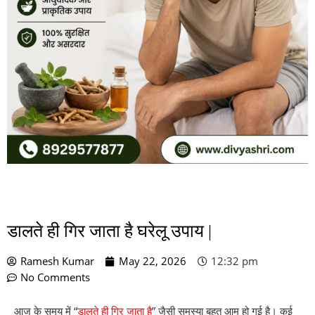
डालते ही गिर जाता है घरेलू उपाय |
Ramesh Kumar
May 22, 2026
12:32 pm
No Comments
आज के समय में “
डालते ही गिर जाता है
” जैसी समस्या बहुत आम हो गई है। कई