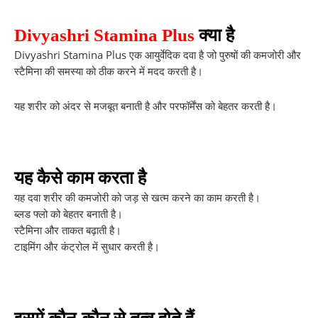
Divyashri Stamina Plus
क्या है
Divyashri Stamina Plus एक आयुर्वेदिक दवा है जो पुरुषों की कमजोरी और
स्टैमिना की समस्या को ठीक करने में मदद करती है।
यह शरीर को अंदर से मजबूत बनाती है और परफॉर्मेंस को बेहतर करती है।
यह कैसे काम करता है
यह दवा शरीर की कमजोरी को जड़ से खत्म करने का काम करती है।
ब्लड फ्लो को बेहतर बनाती है।
स्टैमिना और ताकत बढ़ाती है।
टाइमिंग और कंट्रोल में सुधार करती है।