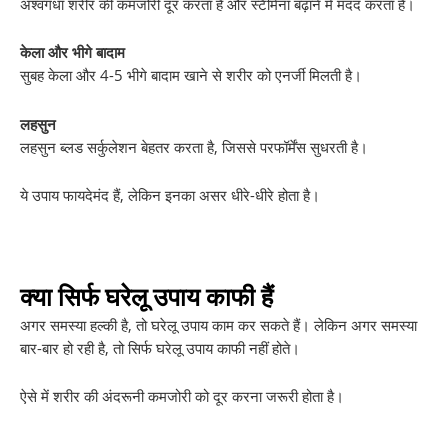
अश्वगंधा शरीर की कमजोरी दूर करता है और स्टैमिना बढ़ाने में मदद करता है।
केला और भीगे बादाम
सुबह केला और 4-5 भीगे बादाम खाने से शरीर को एनर्जी मिलती है।
लहसुन
लहसुन ब्लड सर्कुलेशन बेहतर करता है, जिससे परफॉर्मेंस सुधरती है।
ये उपाय फायदेमंद हैं, लेकिन इनका असर धीरे-धीरे होता है।
क्या सिर्फ घरेलू उपाय काफी हैं
अगर समस्या हल्की है, तो घरेलू उपाय काम कर सकते हैं। लेकिन अगर समस्या
बार-बार हो रही है, तो सिर्फ घरेलू उपाय काफी नहीं होते।
ऐसे में शरीर की अंदरूनी कमजोरी को दूर करना जरूरी होता है।