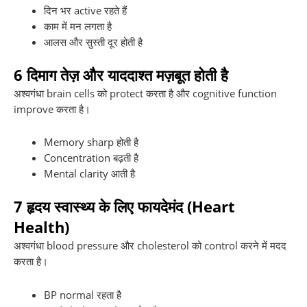
दिन भर active रहते हैं
काम में मन लगता है
आलस और सुस्ती दूर होती है
6
दिमाग तेज़ और याददाश्त मज़बूत होती है
अश्वगंधा brain cells को protect करता है और cognitive function
improve करता है।
Memory sharp होती है
Concentration बढ़ती है
Mental clarity आती है
7
हृदय स्वास्थ्य के लिए फायदेमंद (Heart
Health)
अश्वगंधा blood pressure और cholesterol को control करने में मदद
करता है।
BP normal रहता है