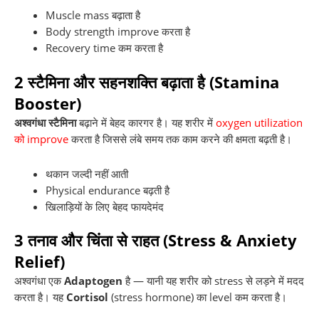
Muscle mass बढ़ाता है
Body strength improve करता है
Recovery time कम करता है
2
स्टैमिना और सहनशक्ति बढ़ाता है (Stamina
Booster)
अश्वगंधा स्टैमिना
बढ़ाने में बेहद कारगर है। यह शरीर में
oxygen utilization
को improve
करता है जिससे लंबे समय तक काम करने की क्षमता बढ़ती है।
थकान जल्दी नहीं आती
Physical endurance बढ़ती है
खिलाड़ियों के लिए बेहद फायदेमंद
3
तनाव और चिंता से राहत (Stress & Anxiety
Relief)
अश्वगंधा एक
Adaptogen
है — यानी यह शरीर को stress से लड़ने में मदद
करता है। यह
Cortisol
(stress hormone) का level कम करता है।