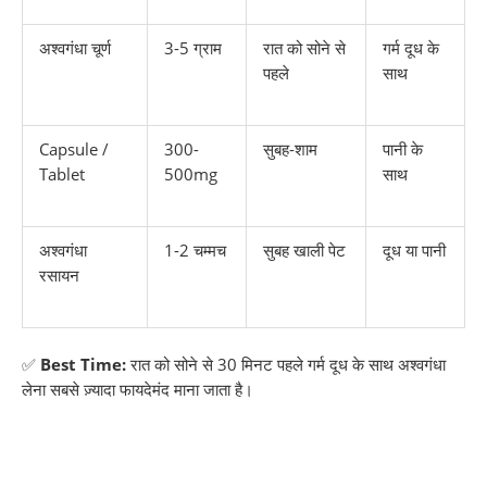
अश्वगंधा चूर्ण
3-5 ग्राम
रात को सोने से
गर्म दूध के
पहले
साथ
Capsule /
300-
सुबह-शाम
पानी के
Tablet
500mg
साथ
अश्वगंधा
1-2 चम्मच
सुबह खाली पेट
दूध या पानी
रसायन
✅
Best Time:
रात को सोने से 30 मिनट पहले गर्म दूध के साथ अश्वगंधा
लेना सबसे ज़्यादा फायदेमंद माना जाता है।