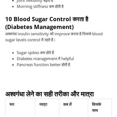
Joint flexibility बढ़ती है
Morning stiffness कम होती है
10
Blood Sugar Control करता है
(Diabetes Management)
अश्वगंधा insulin sensitivity को improve करता है जिससे blood
sugar levels control में रहते हैं।
Sugar spikes कम होते हैं
Diabetes management में helpful
Pancreas function better होती है
अश्वगंधा लेने का सही तरीका और मात्रा
रूप
मात्रा
कब लें
किसके
साथ