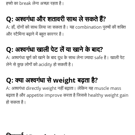
हफ्ते का break लेना अच्छा रहता है।
Q: अश्वगंधा और शतावरी साथ ले सकते हैं?
A: हाँ, दोनों को साथ लिया जा सकता है। यह combination पुरुषों की शक्ति
और स्टैमिना बढ़ाने में बहुत कारगर है।
Q: अश्वगंधा खाली पेट लें या खाने के बाद?
A: अश्वगंधा चूर्ण को खाने के बाद दूध के साथ लेना ज़्यादा safe है। खाली पेट
लेने से कुछ लोगों को acidity हो सकती है।
Q: क्या अश्वगंधा से weight बढ़ता है?
A: अश्वगंधा directly weight नहीं बढ़ाता। लेकिन यह muscle mass
बढ़ाता है और appetite improve करता है जिससे healthy weight gain
हो सकता है।