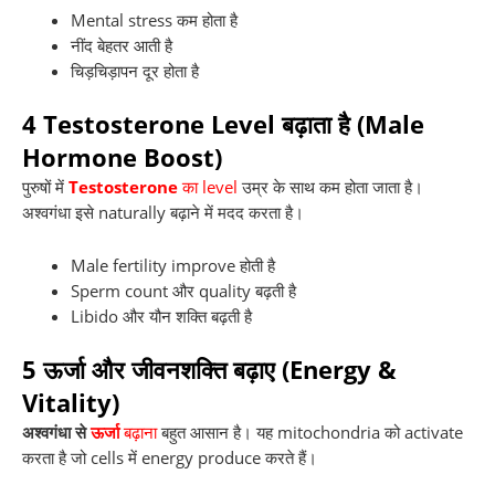
Mental stress कम होता है
नींद बेहतर आती है
चिड़चिड़ापन दूर होता है
4
Testosterone Level बढ़ाता है (Male
Hormone Boost)
पुरुषों में
Testosterone
का level
उम्र के साथ कम होता जाता है।
अश्वगंधा इसे naturally बढ़ाने में मदद करता है।
Male fertility improve होती है
Sperm count और quality बढ़ती है
Libido और यौन शक्ति बढ़ती है
5
ऊर्जा और जीवनशक्ति बढ़ाए (Energy &
Vitality)
अश्वगंधा से
ऊर्जा
बढ़ाना
बहुत आसान है। यह mitochondria को activate
करता है जो cells में energy produce करते हैं।