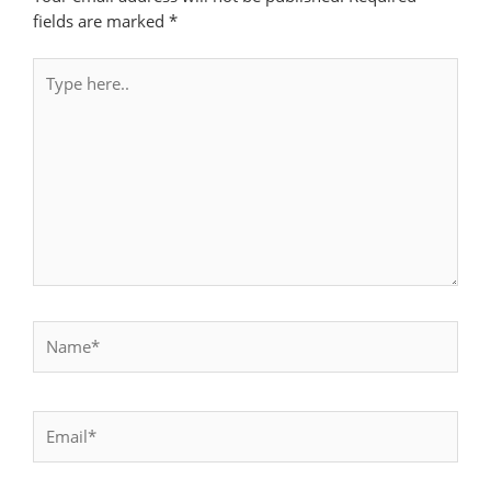
fields are marked
*
Type
here..
Name*
Email*