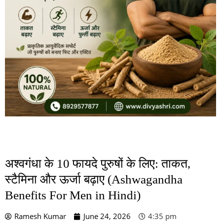
अश्वगंधा के 10 फायदे पुरुषों के लिए: ताकत,
स्टैमिना और ऊर्जा बढ़ाए (Ashwagandha
Benefits For Men in Hindi)
Ramesh Kumar
June 24, 2026
4:35 pm