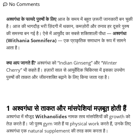
No Comments
अश्वगंधा के फायदे पुरुषों के लिए
आज के समय में बहुत ज़रूरी जानकारी बन चुकी
है। आज की भागदौड़ भरी ज़िंदगी में थकान, कमज़ोरी और तनाव हर दूसरे पुरुष
की समस्या बन गई है। ऐसे में आयुर्वेद का सबसे शक्तिशाली पौधा —
अश्वगंधा
(Withania Somnifera)
— एक प्राकृतिक समाधान के रूप में सामने
आता है।
क्या आप जानते हैं?
अश्वगंधा को “Indian Ginseng” और “Winter
Cherry” भी कहते हैं। हज़ारों साल से आयुर्वेदिक चिकित्सा में इसका उपयोग
पुरुषों की ताकत और जीवनशक्ति बढ़ाने के लिए किया जाता रहा है।
1
अश्वगंधा से ताकत और मांसपेशियां मज़बूत होती हैं
अश्वगंधा में मौजूद
Withanolides
नामक तत्व मांसपेशियों की growth को
तेज़ करते हैं। जो पुरुष gym जाते हैं या physical work करते हैं, उनके लिए
अश्वगंधा एक natural supplement की तरह काम करता है।