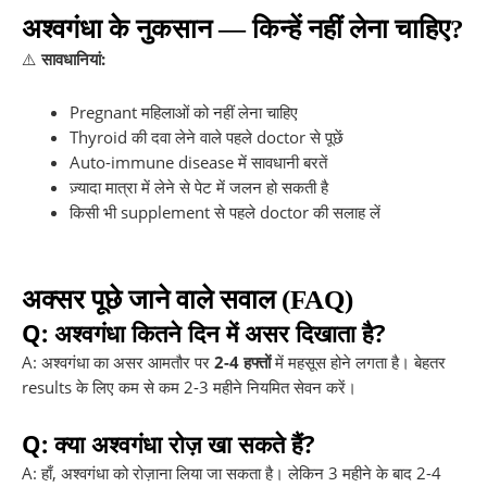
अश्वगंधा के नुकसान — किन्हें नहीं लेना चाहिए?
⚠️
सावधानियां:
Pregnant महिलाओं को नहीं लेना चाहिए
Thyroid की दवा लेने वाले पहले doctor से पूछें
Auto-immune disease में सावधानी बरतें
ज़्यादा मात्रा में लेने से पेट में जलन हो सकती है
किसी भी supplement से पहले doctor की सलाह लें
अक्सर पूछे जाने वाले सवाल (FAQ)
Q: अश्वगंधा कितने दिन में असर दिखाता है?
A: अश्वगंधा का असर आमतौर पर
2-4 हफ्तों
में महसूस होने लगता है। बेहतर
results के लिए कम से कम 2-3 महीने नियमित सेवन करें।
Q: क्या अश्वगंधा रोज़ खा सकते हैं?
A: हाँ, अश्वगंधा को रोज़ाना लिया जा सकता है। लेकिन 3 महीने के बाद 2-4