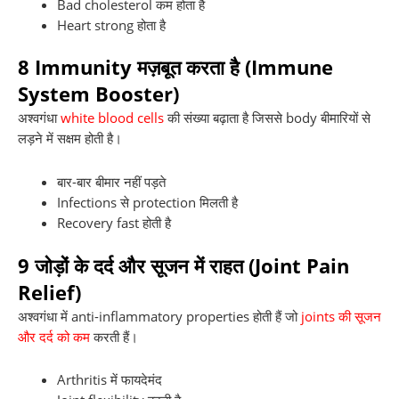
Bad cholesterol कम होता है
Heart strong होता है
8
Immunity मज़बूत करता है (Immune
System Booster)
अश्वगंधा
white blood cells
की संख्या बढ़ाता है जिससे body बीमारियों से
लड़ने में सक्षम होती है।
बार-बार बीमार नहीं पड़ते
Infections से protection मिलती है
Recovery fast होती है
9
जोड़ों के दर्द और सूजन में राहत (Joint Pain
Relief)
अश्वगंधा में anti-inflammatory properties होती हैं जो
joints की सूजन
और दर्द को कम
करती हैं।
Arthritis में फायदेमंद