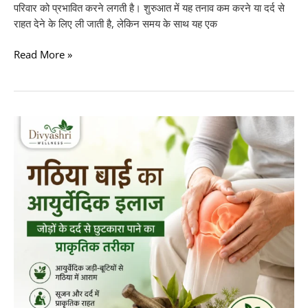
परिवार को प्रभावित करने लगती है। शुरुआत में यह तनाव कम करने या दर्द से
राहत देने के लिए ली जाती है, लेकिन समय के साथ यह एक
Read More »
गठिया
बाई
का
आयुर्वेदिक
इलाज:
जोड़ों
के
दर्द
से
छुटकारा
पाने
का