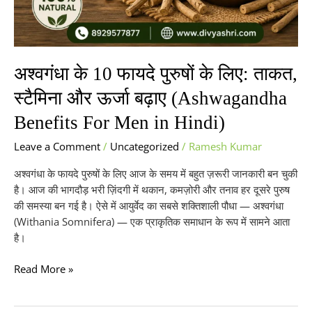
Men
in
Hindi)
अश्वगंधा के 10 फायदे पुरुषों के लिए: ताकत,
स्टैमिना और ऊर्जा बढ़ाए (Ashwagandha
Benefits For Men in Hindi)
Leave a Comment
/
Uncategorized
/
Ramesh Kumar
अश्वगंधा के फायदे पुरुषों के लिए आज के समय में बहुत ज़रूरी जानकारी बन चुकी
है। आज की भागदौड़ भरी ज़िंदगी में थकान, कमज़ोरी और तनाव हर दूसरे पुरुष
की समस्या बन गई है। ऐसे में आयुर्वेद का सबसे शक्तिशाली पौधा — अश्वगंधा
(Withania Somnifera) — एक प्राकृतिक समाधान के रूप में सामने आता
है।
Read More »