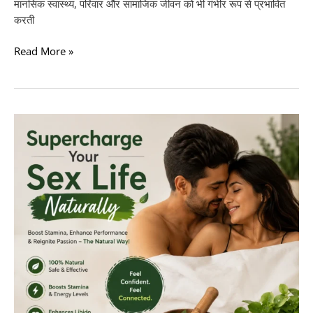
मानसिक स्वास्थ्य, परिवार और सामाजिक जीवन को भी गंभीर रूप से प्रभावित
करती
Read More »
Supercharge
Your
Sex
Life
Naturally
With
Stamina
Plus
Capsule