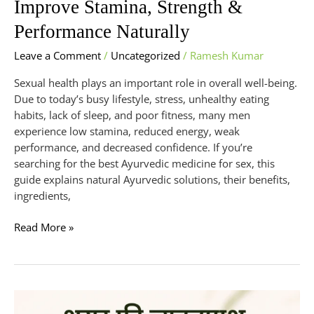
Improve Stamina, Strength &
Performance Naturally
Leave a Comment
/
Uncategorized
/
Ramesh Kumar
Sexual health plays an important role in overall well-being.
Due to today’s busy lifestyle, stress, unhealthy eating
habits, lack of sleep, and poor fitness, many men
experience low stamina, reduced energy, weak
performance, and decreased confidence. If you’re
searching for the best Ayurvedic medicine for sex, this
guide explains natural Ayurvedic solutions, their benefits,
ingredients,
Read More »
शुगर
फ्री