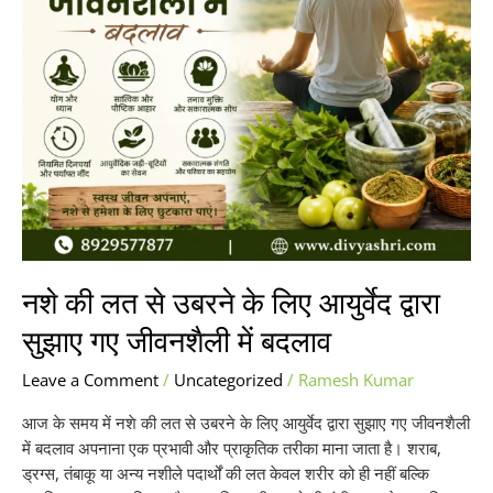
आयुर्वेद
द्वारा
सुझाए
गए
जीवनशैली
में
बदलाव
नशे की लत से उबरने के लिए आयुर्वेद द्वारा
सुझाए गए जीवनशैली में बदलाव
Leave a Comment
/
Uncategorized
/
Ramesh Kumar
आज के समय में नशे की लत से उबरने के लिए आयुर्वेद द्वारा सुझाए गए जीवनशैली
में बदलाव अपनाना एक प्रभावी और प्राकृतिक तरीका माना जाता है। शराब,
ड्रग्स, तंबाकू या अन्य नशीले पदार्थों की लत केवल शरीर को ही नहीं बल्कि