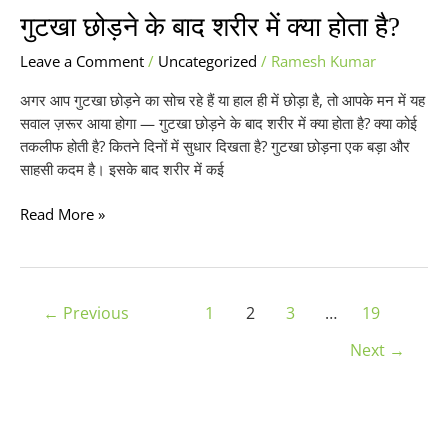
गुटखा छोड़ने के बाद शरीर में क्या होता है?
Leave a Comment
/
Uncategorized
/
Ramesh Kumar
अगर आप गुटखा छोड़ने का सोच रहे हैं या हाल ही में छोड़ा है, तो आपके मन में यह
सवाल ज़रूर आया होगा — गुटखा छोड़ने के बाद शरीर में क्या होता है? क्या कोई
तकलीफ होती है? कितने दिनों में सुधार दिखता है? गुटखा छोड़ना एक बड़ा और
साहसी कदम है। इसके बाद शरीर में कई
Read More »
←
Previous
1
2
3
…
19
Next
→