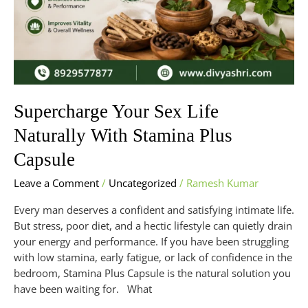
Supercharge Your Sex Life
Naturally With Stamina Plus
Capsule
Leave a Comment
/
Uncategorized
/
Ramesh Kumar
Every man deserves a confident and satisfying intimate life.
But stress, poor diet, and a hectic lifestyle can quietly drain
your energy and performance. If you have been struggling
with low stamina, early fatigue, or lack of confidence in the
bedroom, Stamina Plus Capsule is the natural solution you
have been waiting for. What