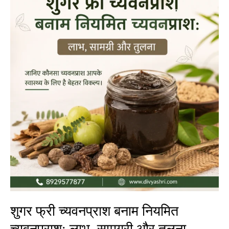
च्यवनप्राश
बनाम
नियमित
च्यवनप्राश:
लाभ,
सामग्री
और
तुलना
शुगर फ्री च्यवनप्राश बनाम नियमित