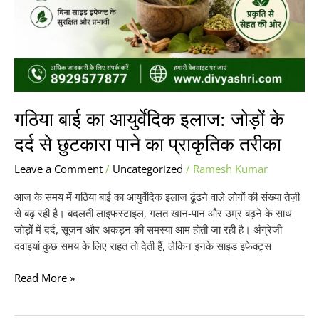
प्राकृतिक
तरीका
गठिया बाई का आयुर्वेदिक इलाज: जोड़ों के
दर्द से छुटकारा पाने का प्राकृतिक तरीका
Leave a Comment
/
Uncategorized
/
Ramesh Kumar
आज के समय में गठिया बाई का आयुर्वेदिक इलाज ढूंढने वाले लोगों की संख्या तेज़ी
से बढ़ रही है। बदलती लाइफस्टाइल, गलत खान-पान और उम्र बढ़ने के साथ
जोड़ों में दर्द, सूजन और अकड़न की समस्या आम होती जा रही है। अंग्रेजी
दवाइयां कुछ समय के लिए राहत तो देती हैं, लेकिन इनके साइड इफेक्ट्स
Read More »