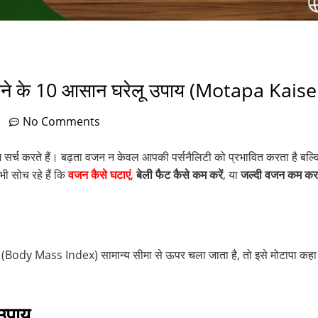
 घटाने के 10 आसान घरेलू उपाय (Motapa Kai
No Comments
सर्च करते हैं। बढ़ता वजन न केवल आपकी पर्सनैलिटी को प्रभावित करता है बल्कि 
ी सोच रहे हैं कि
वजन कैसे घटाएं
,
बेली फैट कैसे कम करें
, या
जल्दी वजन कम करन
 (Body Mass Index) सामान्य सीमा से ऊपर चला जाता है, तो इसे मोटापा कहा 
उपाय