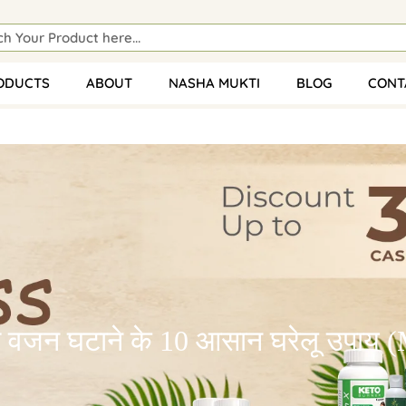
ODUCTS
ABOUT
NASHA MUKTI
BLOG
CONT
ी से वजन घटाने के 10 आसान घरेलू उपा