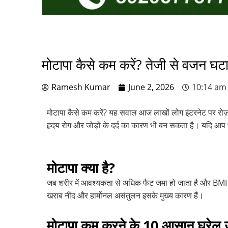
मोटापा कैसे कम करें? तेजी से वजन
Ramesh Kumar
June 2, 2026
10:14 am
मोटापा कैसे कम करें? यह सवाल आज लाखों लोग इंटरनेट पर रोज़ 
हृदय रोग और जोड़ों के दर्द का कारण भी बन सकता है। यदि आप भ
मोटापा क्या है?
जब शरीर में आवश्यकता से अधिक फैट जमा हो जाता है और BMI
खराब नींद और हार्मोनल असंतुलन इसके मुख्य कारण हैं।
मोटापा कम करने के 10 आसान घरेलू 