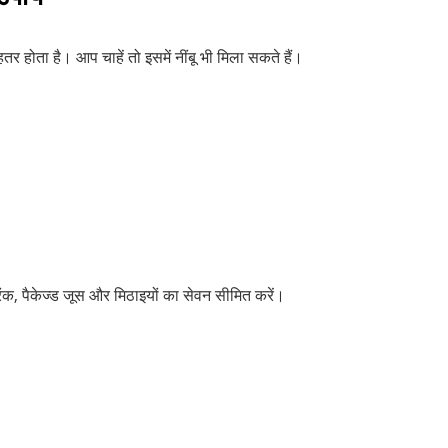
तर होता है। आप चाहें तो इसमें नींबू भी मिला सकते हैं।
िंक, पैकेज्ड जूस और मिठाइयों का सेवन सीमित करें।