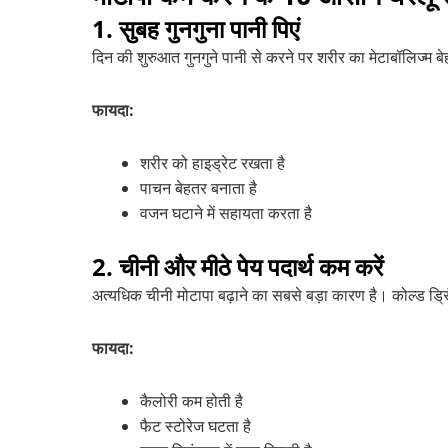
1. सुबह गुनगुना पानी पिएं
दिन की शुरुआत गुनगुने पानी से करने पर शरीर का मेटाबॉलिज्म बेह
फायदा:
शरीर को हाइड्रेट रखता है
पाचन बेहतर बनाता है
वजन घटाने में सहायता करता है
2. चीनी और मीठे पेय पदार्थ कम करें
अत्यधिक चीनी मोटापा बढ़ाने का सबसे बड़ा कारण है। कोल्ड ड्र
फायदा:
कैलोरी कम होती है
फैट स्टोरेज घटता है