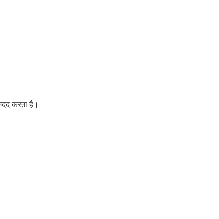
 मदद करता है।