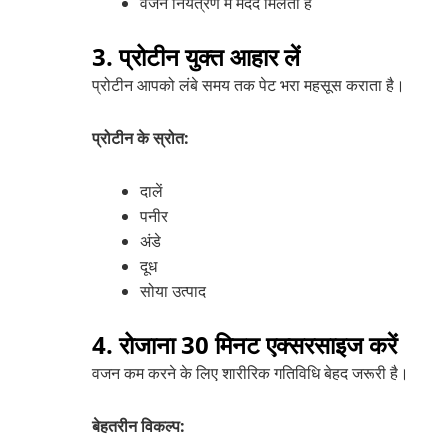
वजन नियंत्रण में मदद मिलती है
3. प्रोटीन युक्त आहार लें
प्रोटीन आपको लंबे समय तक पेट भरा महसूस कराता है।
प्रोटीन के स्रोत:
दालें
पनीर
अंडे
दूध
सोया उत्पाद
4. रोजाना 30 मिनट एक्सरसाइज करें
वजन कम करने के लिए शारीरिक गतिविधि बेहद जरूरी है।
बेहतरीन विकल्प: