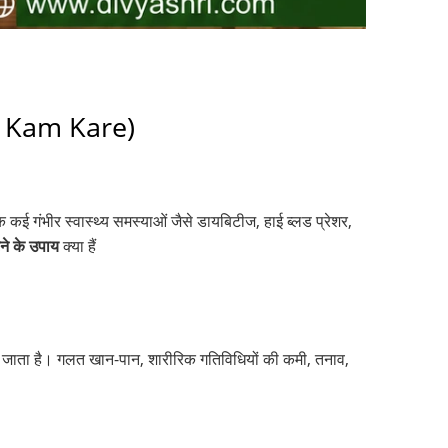
se Kam Kare)
कई गंभीर स्वास्थ्य समस्याओं जैसे डायबिटीज, हाई ब्लड प्रेशर,
े के उपाय
क्या हैं
जाता है। गलत खान-पान, शारीरिक गतिविधियों की कमी, तनाव,