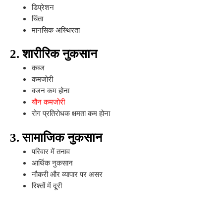
डिप्रेशन
चिंता
मानसिक अस्थिरता
2. शारीरिक नुकसान
कब्ज
कमजोरी
वजन कम होना
यौन कमजोरी
रोग प्रतिरोधक क्षमता कम होना
3. सामाजिक नुकसान
परिवार में तनाव
आर्थिक नुकसान
नौकरी और व्यापार पर असर
रिश्तों में दूरी