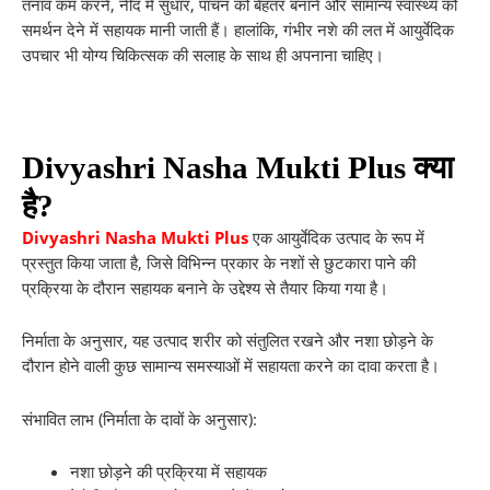
तनाव कम करने, नींद में सुधार, पाचन को बेहतर बनाने और सामान्य स्वास्थ्य को
समर्थन देने में सहायक मानी जाती हैं। हालांकि, गंभीर नशे की लत में आयुर्वेदिक
उपचार भी योग्य चिकित्सक की सलाह के साथ ही अपनाना चाहिए।
Divyashri Nasha Mukti Plus क्या
है?
Divyashri Nasha Mukti Plus
एक आयुर्वेदिक उत्पाद के रूप में
प्रस्तुत किया जाता है, जिसे विभिन्न प्रकार के नशों से छुटकारा पाने की
प्रक्रिया के दौरान सहायक बनाने के उद्देश्य से तैयार किया गया है।
निर्माता के अनुसार, यह उत्पाद शरीर को संतुलित रखने और नशा छोड़ने के
दौरान होने वाली कुछ सामान्य समस्याओं में सहायता करने का दावा करता है।
संभावित लाभ (निर्माता के दावों के अनुसार):
नशा छोड़ने की प्रक्रिया में सहायक