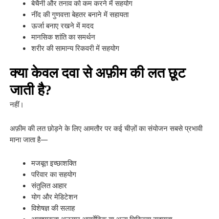
बेचैनी और तनाव को कम करने में सहयोग
नींद की गुणवत्ता बेहतर बनाने में सहायता
ऊर्जा बनाए रखने में मदद
मानसिक शांति का समर्थन
शरीर की सामान्य रिकवरी में सहयोग
क्या केवल दवा से अफ़ीम की लत छूट
जाती है?
नहीं।
अफ़ीम की लत छोड़ने के लिए आमतौर पर कई चीज़ों का संयोजन सबसे प्रभावी
माना जाता है—
मजबूत इच्छाशक्ति
परिवार का सहयोग
संतुलित आहार
योग और मेडिटेशन
विशेषज्ञ की सलाह