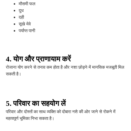
मौसमी फल
दूध
दही
सूखे मेवे
पर्याप्त पानी
4. योग और प्राणायाम करें
रोजाना योग करने से तनाव कम होता है और नशा छोड़ने में मानसिक मजबूती मिल
सकती है।
5. परिवार का सहयोग लें
परिवार और दोस्तों का साथ व्यक्ति को दोबारा नशे की ओर जाने से रोकने में
महत्वपूर्ण भूमिका निभा सकता है।