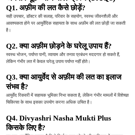
Q1. अफ़ीम की लत कैसे छोड़ें?
सही उपचार, डॉक्टर की सलाह, परिवार के सहयोग, स्वस्थ जीवनशैली और
आवश्यकता होने पर आयुर्वेदिक सहायता के साथ अफ़ीम की लत छोड़ी जा सकती
है।
Q2. क्या अफ़ीम छोड़ने के घरेलू उपाय हैं?
स्वस्थ भोजन, पर्याप्त पानी, व्यायाम और तनाव प्रबंधन मददगार हो सकते हैं,
लेकिन गंभीर लत में केवल घरेलू उपाय पर्याप्त नहीं होते।
Q3. क्या आयुर्वेद से अफ़ीम की लत का इलाज
संभव है?
आयुर्वेद रिकवरी में सहायक भूमिका निभा सकता है, लेकिन गंभीर मामलों में विशेषज्ञ
चिकित्सा के साथ इसका उपयोग करना अधिक उचित है।
Q4. Divyashri Nasha Mukti Plus
किसके लिए है?