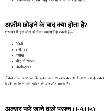
आवश्यकता अनुसार आयुर्वेदिक या अन्य चिकित्सा सहायता
अफ़ीम छोड़ने के बाद क्या होता है?
शुरुआत में कुछ लोगों को निम्न समस्याएँ हो सकती हैं—
बेचैनी
शरीर दर्द
पसीना
नींद की समस्या
चिड़चिड़ापन
लेकिन उचित देखभाल और इलाज के साथ समय के साथ ये लक्षण कम हो सकते
हैं और व्यक्ति सामान्य जीवन की ओर लौट सकता है।
अक्सर पूछे जाने वाले प्रश्न (FAQs)