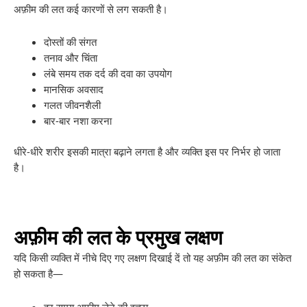
अफ़ीम की लत कई कारणों से लग सकती है।
दोस्तों की संगत
तनाव और चिंता
लंबे समय तक दर्द की दवा का उपयोग
मानसिक अवसाद
गलत जीवनशैली
बार-बार नशा करना
धीरे-धीरे शरीर इसकी मात्रा बढ़ाने लगता है और व्यक्ति इस पर निर्भर हो जाता
है।
अफ़ीम की लत के प्रमुख लक्षण
यदि किसी व्यक्ति में नीचे दिए गए लक्षण दिखाई दें तो यह अफ़ीम की लत का संकेत
हो सकता है—
हर समय अफ़ीम लेने की इच्छा