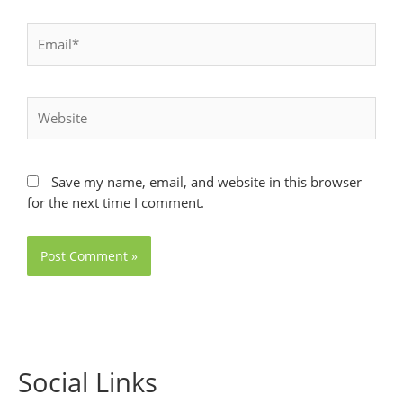
Email*
Website
Save my name, email, and website in this browser
for the next time I comment.
Social Links