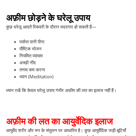
अफ़ीम छोड़ने के घरेलू उपाय
कुछ घरेलू आदतें रिकवरी के दौरान मददगार हो सकती हैं—
पर्याप्त पानी पीना
पौष्टिक भोजन
नियमित व्यायाम
अच्छी नींद
तनाव कम करना
ध्यान (Meditation)
ध्यान रखें कि केवल घरेलू उपाय गंभीर अफ़ीम की लत का इलाज नहीं हैं।
अफ़ीम की लत का आयुर्वेदिक इलाज
आयुर्वेद शरीर और मन के संतुलन पर आधारित है। कुछ आयुर्वेदिक जड़ी-बूटियाँ