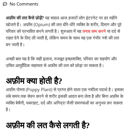
No Comments
अफ़ीम की लत कैसे छोड़ें?
यह सवाल आज हजारों लोग इंटरनेट पर हर महीने
खोजते हैं। अफ़ीम (Opium) की लत धीरे-धीरे व्यक्ति के शरीर, दिमाग और पूरे
परिवार को प्रभावित करने लगती है। शुरुआत में यह
तनाव कम करने
या दर्द से
राहत देने के लिए ली जाती है, लेकिन समय के साथ यह एक गंभीर नशे की लत
बन जाती है।
अच्छी बात यह है कि सही इलाज, मजबूत इच्छाशक्ति, परिवार का सहयोग और
उचित आयुर्वेदिक सहायता से अफ़ीम की लत को छोड़ा जा सकता है।
अफ़ीम क्या होती है?
अफ़ीम पोस्ता (Poppy Plant) से प्राप्त होने वाला एक नशीला पदार्थ है। इसका
लंबे समय तक सेवन करने से शरीर इसकी आदत बना लेता है और बिना अफ़ीम के
व्यक्ति बेचैनी, घबराहट, दर्द और अनिद्रा जैसी समस्याओं का अनुभव कर सकता
है।
अफ़ीम की लत कैसे लगती है?