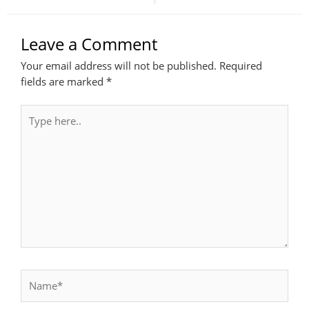
Leave a Comment
Your email address will not be published.
Required
fields are marked
*
Type
here..
Name*