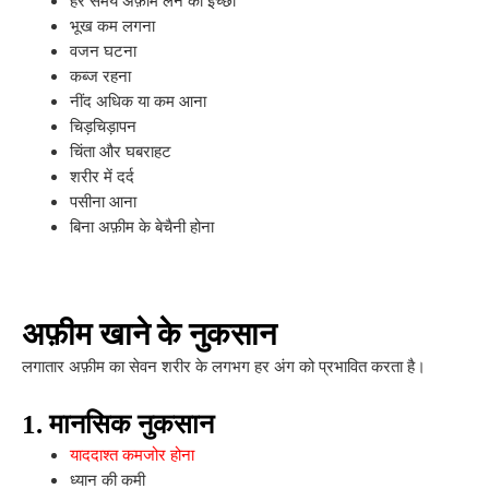
भूख कम लगना
वजन घटना
कब्ज रहना
नींद अधिक या कम आना
चिड़चिड़ापन
चिंता और घबराहट
शरीर में दर्द
पसीना आना
बिना अफ़ीम के बेचैनी होना
अफ़ीम खाने के नुकसान
लगातार अफ़ीम का सेवन शरीर के लगभग हर अंग को प्रभावित करता है।
1. मानसिक नुकसान
याददाश्त कमजोर होना
ध्यान की कमी