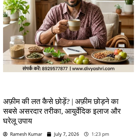
अफ़ीम की लत कैसे छोड़ें? | अफ़ीम छोड़ने का
सबसे असरदार तरीका, आयुर्वेदिक इलाज और
घरेलू उपाय
Ramesh Kumar
July 7, 2026
1:23 pm