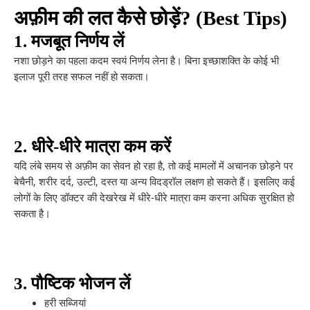
अफ़ीम की लत कैसे छोड़ें? (Best Tips)
1. मजबूत निर्णय लें
नशा छोड़ने का पहला कदम स्वयं निर्णय लेना है। बिना इच्छाशक्ति के कोई भी
इलाज पूरी तरह सफल नहीं हो सकता।
2. धीरे-धीरे मात्रा कम करें
यदि लंबे समय से अफ़ीम का सेवन हो रहा है, तो कई मामलों में अचानक छोड़ने पर
बेचैनी, शरीर दर्द, उल्टी, दस्त या अन्य विदड्रॉल लक्षण हो सकते हैं। इसलिए कई
लोगों के लिए डॉक्टर की देखरेख में धीरे-धीरे मात्रा कम करना अधिक सुरक्षित हो
सकता है।
3. पौष्टिक भोजन लें
हरी सब्जियां